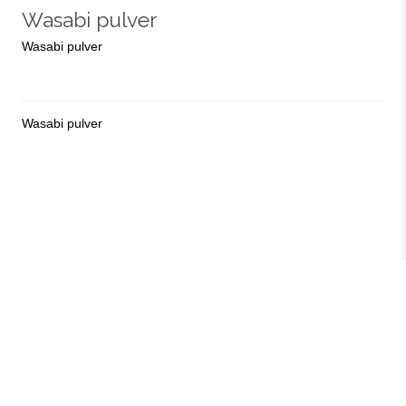
Wasabi pulver
Wasabi pulver
Wasabi pulver