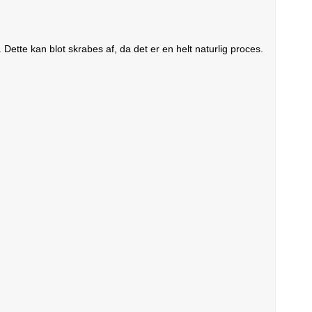
Dette kan blot skrabes af, da det er en helt naturlig proces.