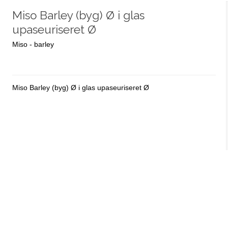
Miso Barley (byg) Ø i glas
upaseuriseret Ø
Miso - barley
Miso Barley (byg) Ø i glas upaseuriseret Ø