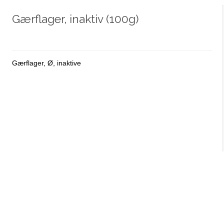
Gærflager, inaktiv (100g)
Gærflager, Ø, inaktive