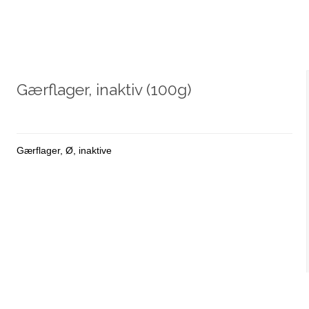
Gærflager, inaktiv (100g)
Gærflager, Ø, inaktive