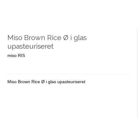
Miso Brown Rice Ø i glas
upasteuriseret
miso RIS
Miso Brown Rice Ø i glas upasteuriseret