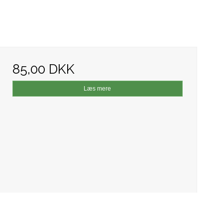
85,00 DKK
Læs mere