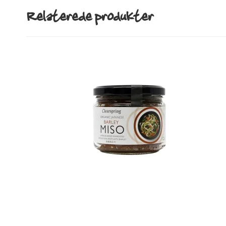
Relaterede produkter