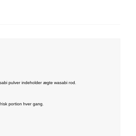
sabi pulver indeholder ægte wasabi rod.
risk portion hver gang.