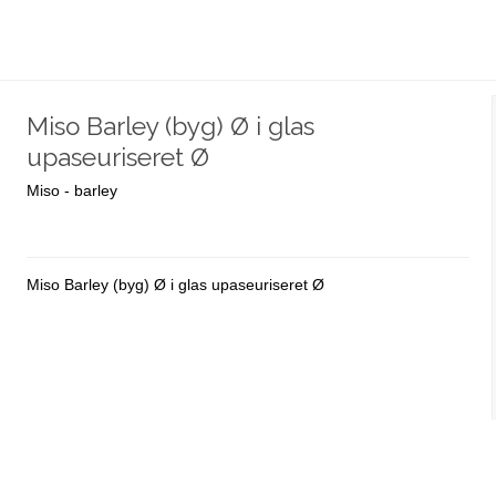
Miso Barley (byg) Ø i glas
upaseuriseret Ø
Miso - barley
Miso Barley (byg) Ø i glas upaseuriseret Ø