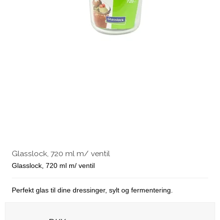
Glasslock, 720 ml m/ ventil
Glasslock, 720 ml m/ ventil
Perfekt glas til dine dressinger, sylt og fermentering.