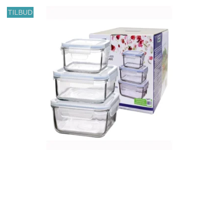
TILBUD