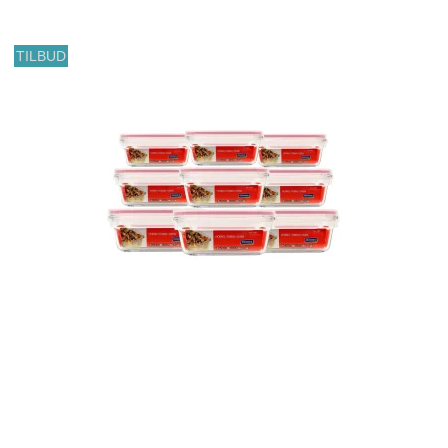
TILBUD