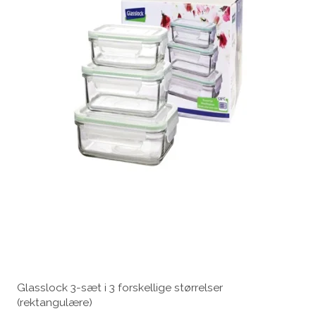
Glasslock 3-sæt i 3 forskellige størrelser
(rektangulære)