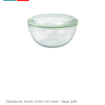
Glasslock, bowl, 2000 ml, rund - Spar 34%