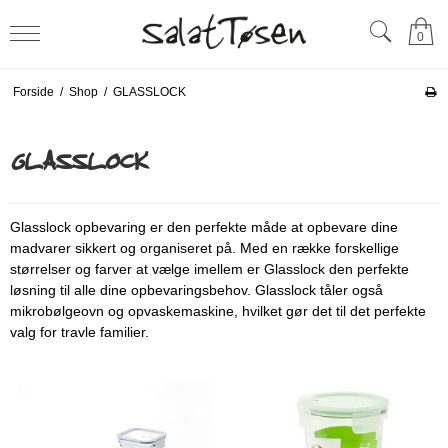
0
Forside
/
Shop
/
GLASSLOCK
GLASSLOCK
Glasslock opbevaring er den perfekte måde at opbevare dine
madvarer sikkert og organiseret på. Med en række forskellige
størrelser og farver at vælge imellem er Glasslock den perfekte
løsning til alle dine opbevaringsbehov. Glasslock tåler også
mikrobølgeovn og opvaskemaskine, hvilket gør det til det perfekte
valg for travle familier.