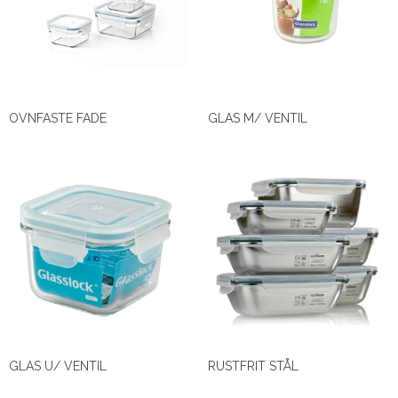
OVNFASTE FADE
GLAS M/ VENTIL
GLAS U/ VENTIL
RUSTFRIT STÅL