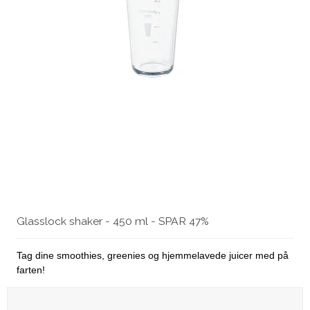
Glasslock shaker - 450 ml - SPAR 47%
Tag dine smoothies, greenies og hjemmelavede juicer med på
farten!