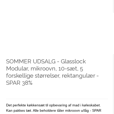
SOMMER UDSALG - Glasslock
Modular, mikroovn, 10-sæt, 5
forskellige størrelser, rektangulær -
SPAR 38%
Det perfekte køkkensæt til opbevaring af mad i køleskabet.
Kan pakkes tæt. Alle beholdere tåler mikroovn u/låg - SPAR