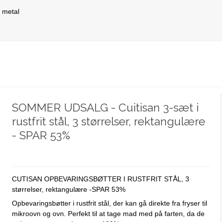
 metal
SOMMER UDSALG - Cuitisan 3-sæt i
rustfrit stål, 3 størrelser, rektangulære
- SPAR 53%
CUTISAN OPBEVARINGSBØTTER I RUSTFRIT STÅL, 3
størrelser, rektangulære -SPAR 53%
Opbevaringsbøtter i rustfrit stål, der kan gå direkte fra fryser til
mikroovn og ovn. Perfekt til at tage mad med på farten, da de