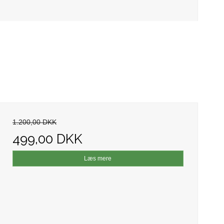
1.200,00 DKK
499,00 DKK
Læs mere