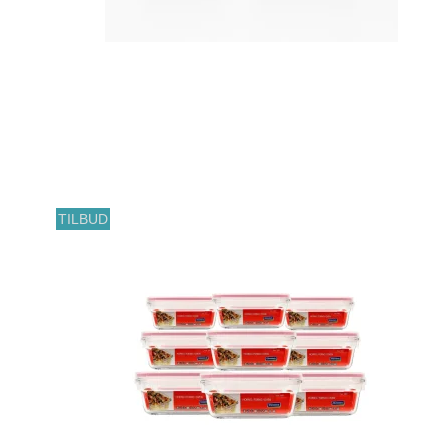
TILBUD