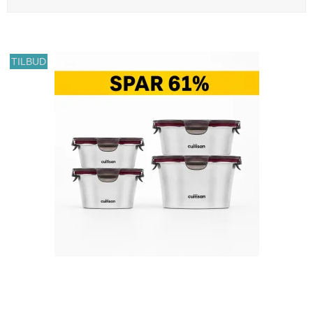
TILBUD