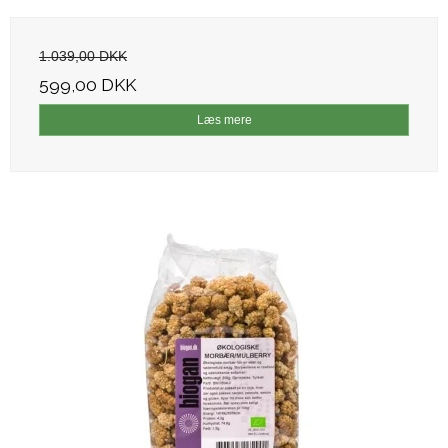
1.039,00 DKK
599,00 DKK
Læs mere