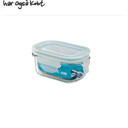
har også købt