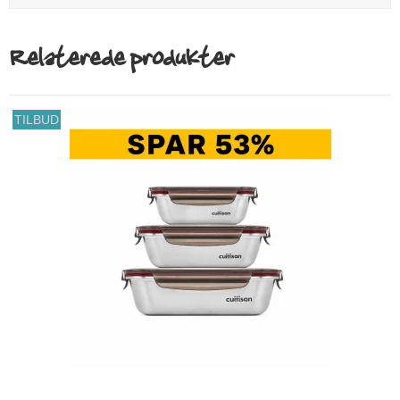
Relaterede produkter
TILBUD