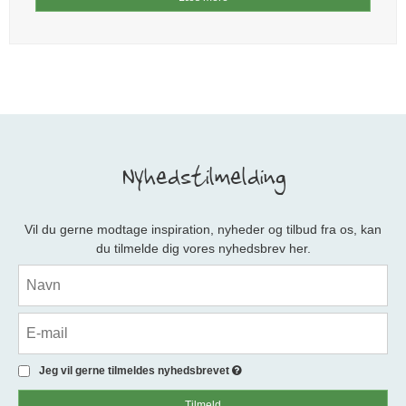
Nyhedstilmelding
Vil du gerne modtage inspiration, nyheder og tilbud fra os, kan
du tilmelde dig vores nyhedsbrev her.
Jeg vil gerne tilmeldes nyhedsbrevet
Tilmeld