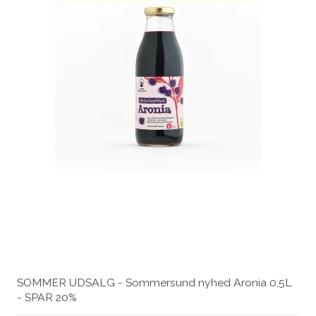
SOMMER UDSALG - Sommersund nyhed Aronia 0,5L
- SPAR 20%