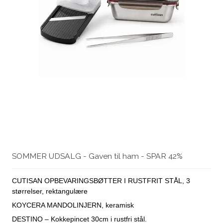
SOMMER UDSALG - Gaven til ham - SPAR 42%
CUTISAN OPBEVARINGSBØTTER I RUSTFRIT STÅL, 3
størrelser, rektangulære
KOYCERA MANDOLINJERN, keramisk
DESTINO – Kokkepincet 30cm i rustfri stål.