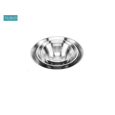
TILBUD