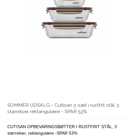
SOMMER UDSALG - Cuitisan 3-sæt i rustfrit stål, 3
størrelser, rektangulære - SPAR 53%
CUTISAN OPBEVARINGSBØTTER I RUSTFRIT STÅL, 3
størrelser, rektangulære -SPAR 53%