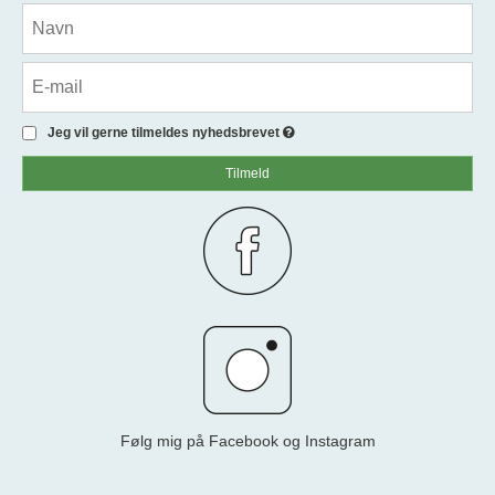
Jeg vil gerne tilmeldes nyhedsbrevet
Tilmeld
Følg mig på Facebook og Instagram