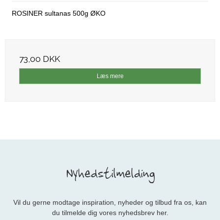
ROSINER sultanas 500g ØKO
73,00 DKK
Læs mere
Nyhedstilmelding
Vil du gerne modtage inspiration, nyheder og tilbud fra os, kan
du tilmelde dig vores nyhedsbrev her.