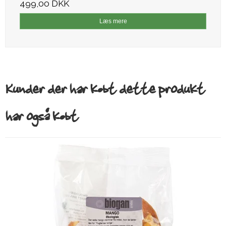
499,00 DKK
Læs mere
Kunder der har købt dette produkt
har også købt