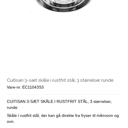
Cuitisan 3-sæt skåle i rustfrit stål, 3 størrelser, runde
Vare-nr. EC11043S3
CUITISAN 3-SÆT SKÅLE I RUSTFRIT STÅL, 3 størrelser,
runde
Skåle i rustfrit stål, der kan gå direkte fra fryser til mikroovn og
ovn.