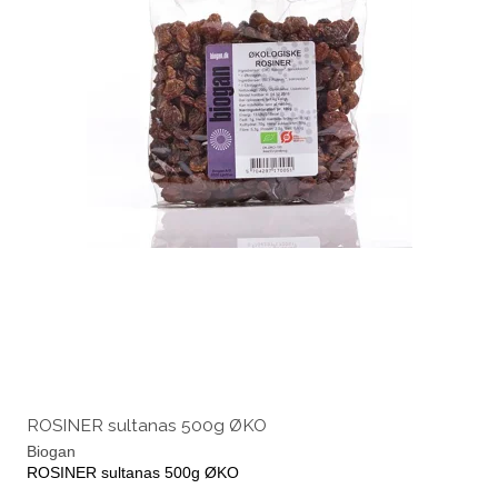
ROSINER sultanas 500g ØKO
Biogan
ROSINER sultanas 500g ØKO