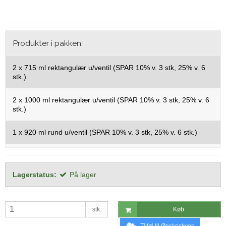
Produkter i pakken:
2 x
715 ml rektangulær u/ventil (SPAR 10% v. 3 stk, 25% v. 6
stk.)
2 x
1000 ml rektangulær u/ventil (SPAR 10% v. 3 stk, 25% v. 6
stk.)
1 x
920 ml rund u/ventil (SPAR 10% v. 3 stk, 25% v. 6 stk.)
Lagerstatus:
På lager
stk.
Køb