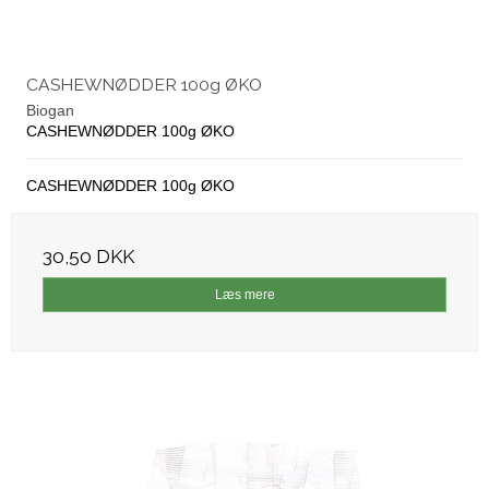
CASHEWNØDDER 100g ØKO
Biogan
CASHEWNØDDER 100g ØKO
CASHEWNØDDER 100g ØKO
30,50 DKK
Læs mere