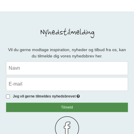
Nyhedstilmelding
Vil du gerne modtage inspiration, nyheder og tilbud fra os, kan
du tilmelde dig vores nyhedsbrev her.
Jeg vil gerne tilmeldes nyhedsbrevet
Tilmeld