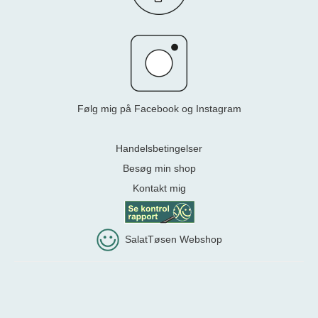
Følg mig på Facebook og Instagram
Handelsbetingelser
Besøg min shop
Kontakt mig
SalatTøsen Webshop