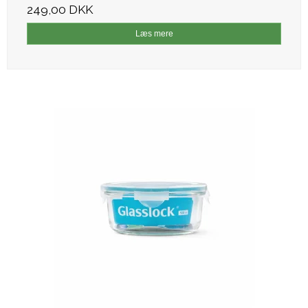
249,00 DKK
Læs mere