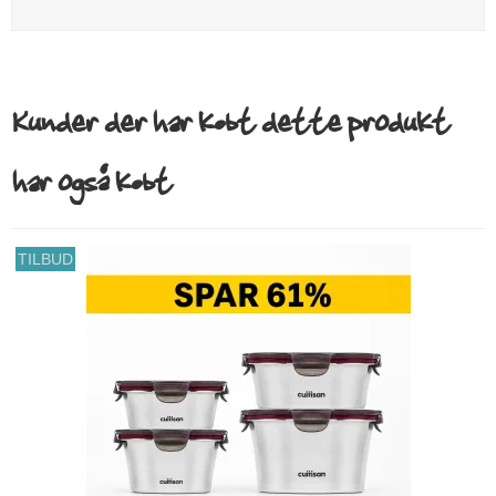
Kunder der har købt dette produkt
har også købt
TILBUD