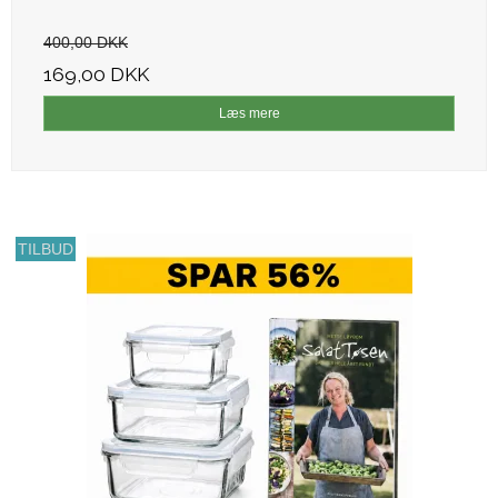
400,00 DKK
169,00 DKK
Læs mere
TILBUD