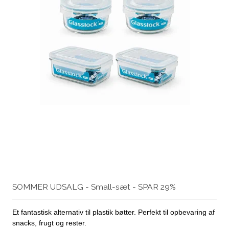
SOMMER UDSALG - Small-sæt - SPAR 29%
Et fantastisk alternativ til plastik bøtter. Perfekt til opbevaring af
snacks, frugt og rester.