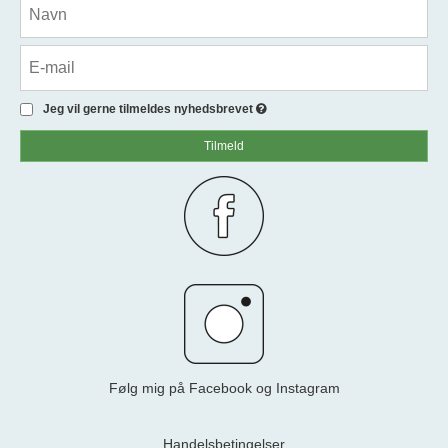
Jeg vil gerne tilmeldes nyhedsbrevet
Tilmeld
Følg mig på Facebook og Instagram
Handelsbetingelser