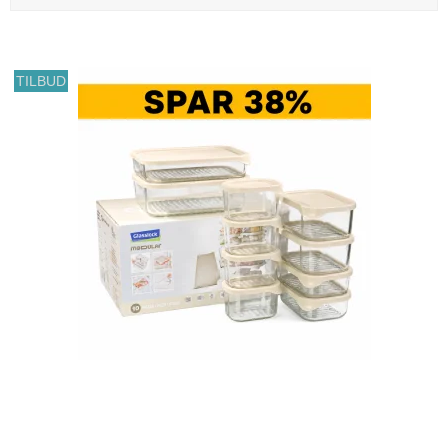
TILBUD