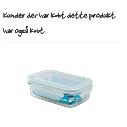
Kunder der har købt dette produkt
har også købt