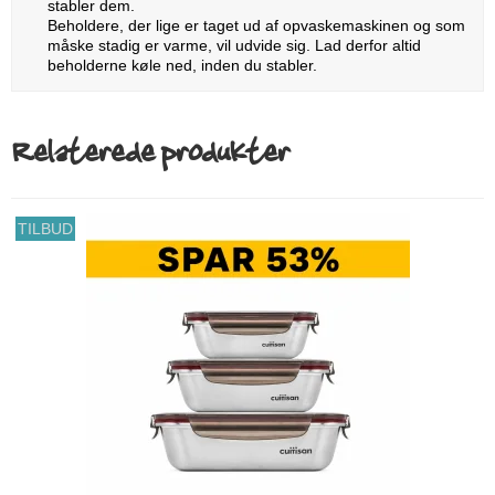
stabler dem.
Beholdere, der lige er taget ud af opvaskemaskinen og som
måske stadig er varme, vil udvide sig. Lad derfor altid
beholderne køle ned, inden du stabler.
Relaterede produkter
TILBUD