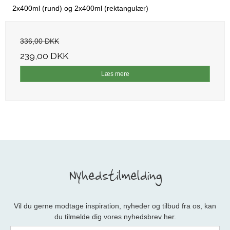
2x400ml (rund) og 2x400ml (rektangulær)
336,00 DKK
239,00 DKK
Læs mere
Nyhedstilmelding
Vil du gerne modtage inspiration, nyheder og tilbud fra os, kan
du tilmelde dig vores nyhedsbrev her.