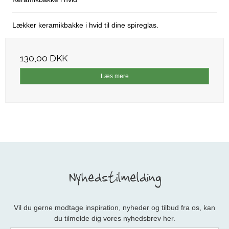
Lækker keramikbakke i hvid til dine spireglas.
130,00 DKK
Læs mere
Nyhedstilmelding
Vil du gerne modtage inspiration, nyheder og tilbud fra os, kan
du tilmelde dig vores nyhedsbrev her.