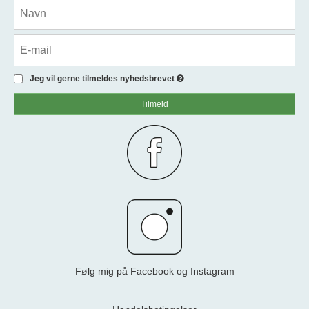
Jeg vil gerne tilmeldes nyhedsbrevet
Tilmeld
Følg mig på Facebook og Instagram