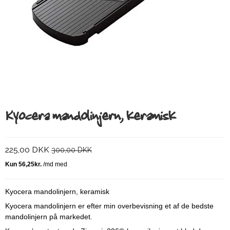
Kyocera mandolinjern, keramisk
225,00 DKK
300,00 DKK
Kyocera mandolinjern, keramisk
Kyocera mandolinjern er efter min overbevisning et af de bedste
mandolinjern på markedet.