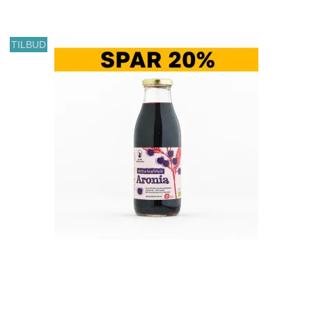
TILBUD