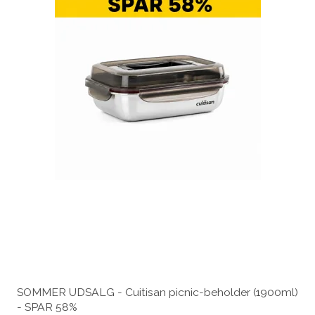
SOMMER UDSALG - Cuitisan picnic-beholder (1900ml)
- SPAR 58%