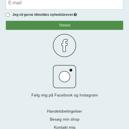
Jeg vil gerne tilmeldes nyhedsbrevet
Tilmeld
Følg mig på Facebook og Instagram
Handelsbetingelser
Besøg min shop
Kontakt mig