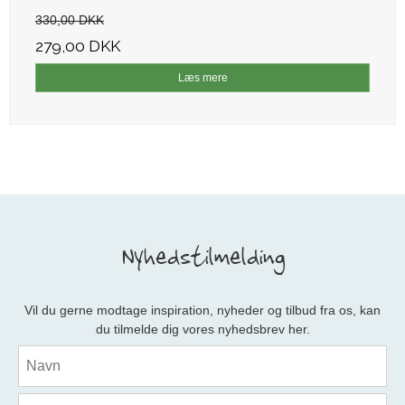
330,00 DKK
279,00 DKK
Læs mere
Nyhedstilmelding
Vil du gerne modtage inspiration, nyheder og tilbud fra os, kan
du tilmelde dig vores nyhedsbrev her.