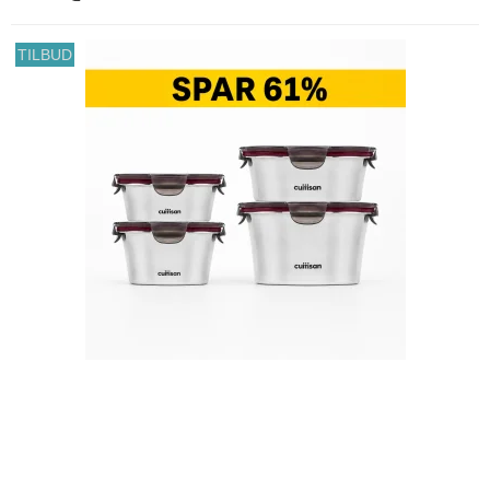
TILBUD