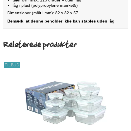
låg i plast (polypropylene mærket5)
Dimensioner (målt i mm): 82 x 82 x 57
Bemærk, at denne beholder ikke kan stables uden låg
Relaterede produkter
TILBUD