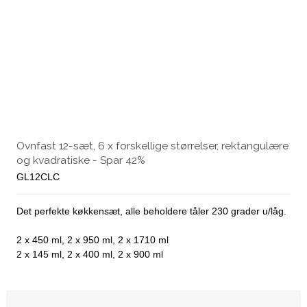
Ovnfast 12-sæt, 6 x forskellige størrelser, rektangulære
og kvadratiske - Spar 42%
GL12CLC
Det perfekte køkkensæt, alle beholdere tåler 230 grader u/låg.
2 x 450 ml, 2 x 950 ml, 2 x 1710 ml
2 x 145 ml, 2 x 400 ml, 2 x 900 ml