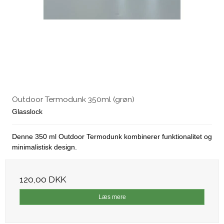
Outdoor Termodunk 350ml (grøn)
Glasslock
Denne 350 ml Outdoor Termodunk kombinerer funktionalitet og
minimalistisk design.
120,00 DKK
Læs mere