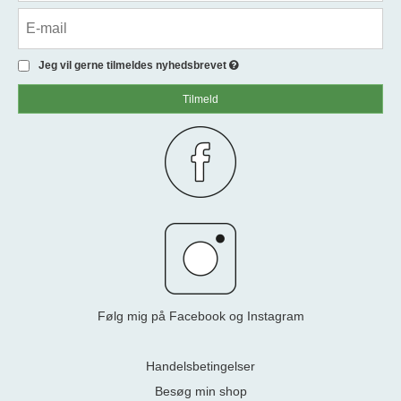
Jeg vil gerne tilmeldes nyhedsbrevet
Tilmeld
Følg mig på Facebook og Instagram
Handelsbetingelser
Besøg min shop