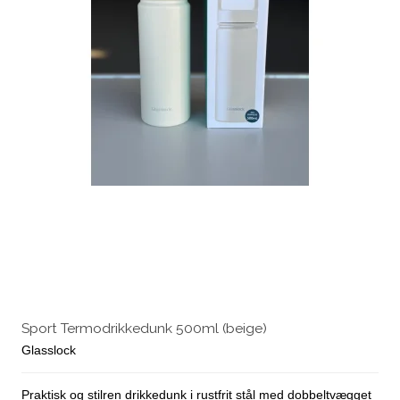
Sport Termodrikkedunk 500ml (beige)
Glasslock
Praktisk og stilren drikkedunk i rustfrit stål med dobbeltvægget