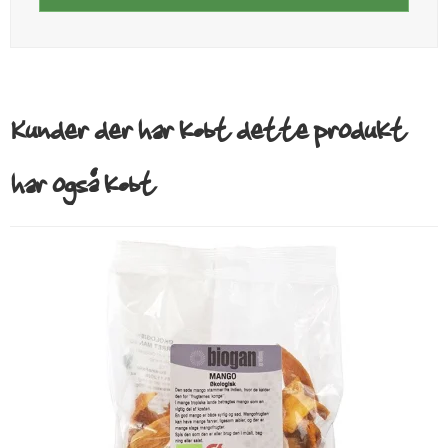
Kunder der har købt dette produkt
har også købt