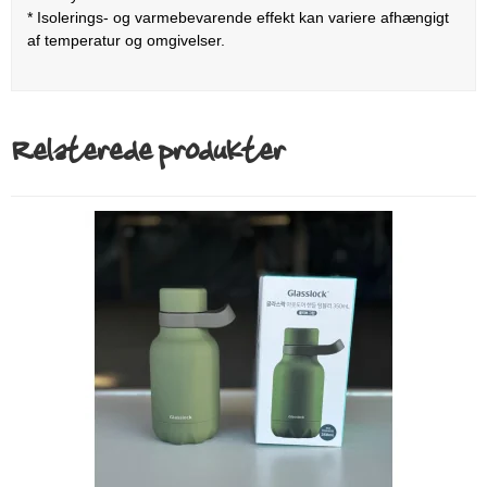
* Isolerings- og varmebevarende effekt kan variere afhængigt
af temperatur og omgivelser.
Relaterede produkter