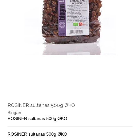
ROSINER sultanas 500g ØKO
Biogan
ROSINER sultanas 500g ØKO
ROSINER sultanas 500g ØKO