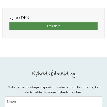
73,00 DKK
Læs mere
Nyhedstilmelding
Vil du gerne modtage inspiration, nyheder og tilbud fra os, kan
du tilmelde dig vores nyhedsbrev her.