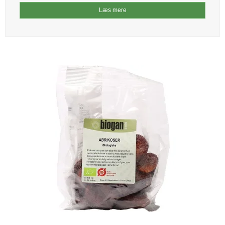
Læs mere