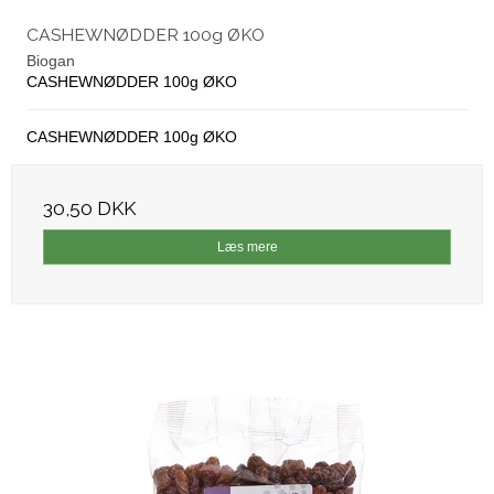
CASHEWNØDDER 100g ØKO
Biogan
CASHEWNØDDER 100g ØKO
CASHEWNØDDER 100g ØKO
30,50 DKK
Læs mere