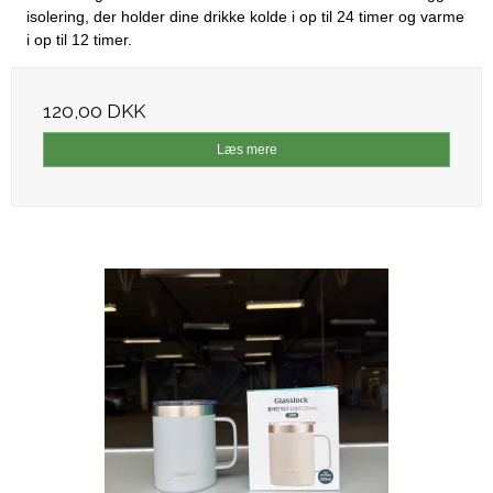
isolering, der holder dine drikke kolde i op til 24 timer og varme
i op til 12 timer.
120,00 DKK
Læs mere