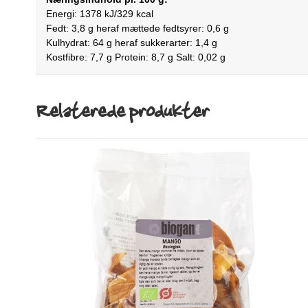
Energi: 1378 kJ/329 kcal
Fedt: 3,8 g heraf mættede fedtsyrer: 0,6 g
Kulhydrat: 64 g heraf sukkerarter: 1,4 g
Kostfibre: 7,7 g Protein: 8,7 g Salt: 0,02 g
Relaterede produkter