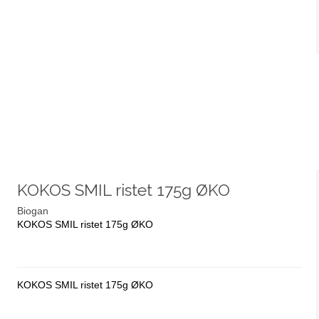
KOKOS SMIL ristet 175g ØKO
Biogan
KOKOS SMIL ristet 175g ØKO
KOKOS SMIL ristet 175g ØKO