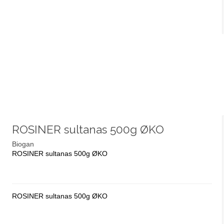
ROSINER sultanas 500g ØKO
Biogan
ROSINER sultanas 500g ØKO
ROSINER sultanas 500g ØKO