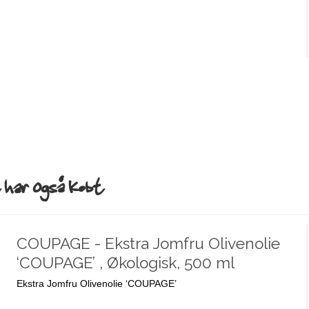
har også købt
COUPAGE - Ekstra Jomfru Olivenolie
‘COUPAGE’ , Økologisk, 500 ml
Ekstra Jomfru Olivenolie ‘COUPAGE’