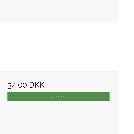
34,00 DKK
Læs mere