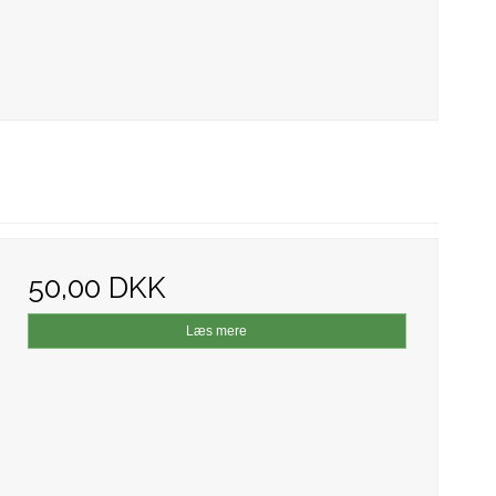
50,00 DKK
Læs mere