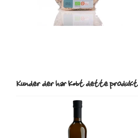
Kunder der har købt dette produkt 