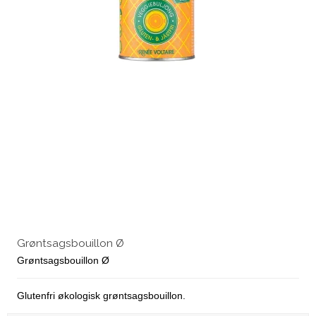
Grøntsagsbouillon Ø
Grøntsagsbouillon Ø
Glutenfri økologisk grøntsagsbouillon.