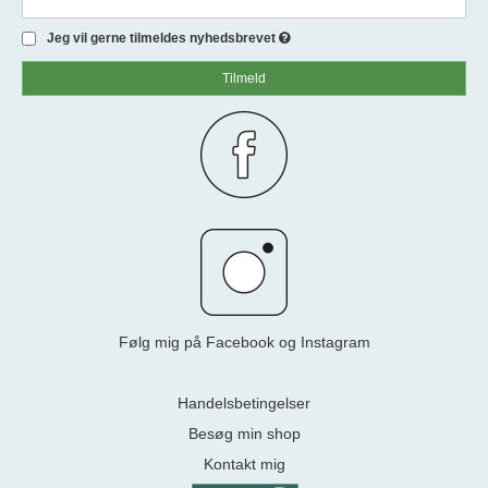
Jeg vil gerne tilmeldes nyhedsbrevet
Tilmeld
Følg mig på Facebook og Instagram
Handelsbetingelser
Besøg min shop
Kontakt mig