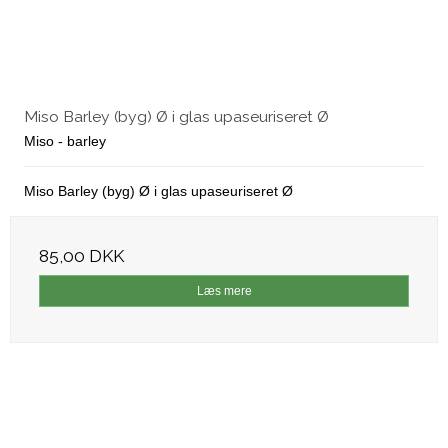
Miso Barley (byg) Ø i glas upaseuriseret Ø
Miso - barley
Miso Barley (byg) Ø i glas upaseuriseret Ø
85,00 DKK
Læs mere