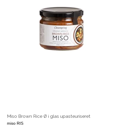
Miso Brown Rice Ø i glas upasteuriseret
miso RIS