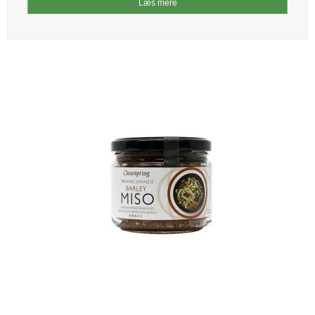
Læs mere