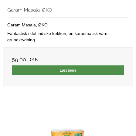
Garam Masala, ØKO
Garam Masala, ØKO
Fantastisk i det indiske køkken, en karasmatisk varm
grundkrydning.
59,00 DKK
Læs mere