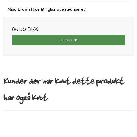
Miso Brown Rice Ø i glas upasteuriseret
85,00 DKK
Læs mere
Kunder der har købt dette produkt
har også købt