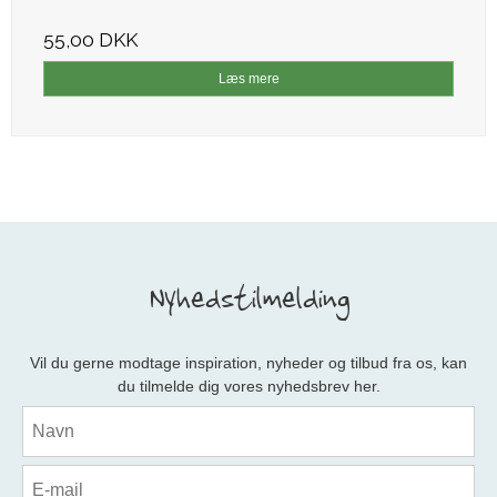
55,00 DKK
Læs mere
Nyhedstilmelding
Vil du gerne modtage inspiration, nyheder og tilbud fra os, kan
du tilmelde dig vores nyhedsbrev her.