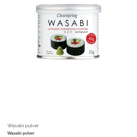
Wasabi pulver
Wasabi pulver