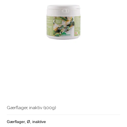
Gærflager, inaktiv (100g)
Gærflager, Ø, inaktive