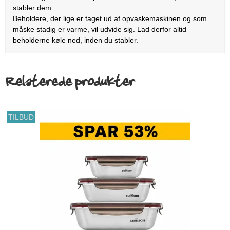
stabler dem.
Beholdere, der lige er taget ud af opvaskemaskinen og som
måske stadig er varme, vil udvide sig. Lad derfor altid
beholderne køle ned, inden du stabler.
Relaterede produkter
TILBUD