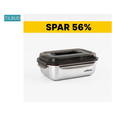
TILBUD