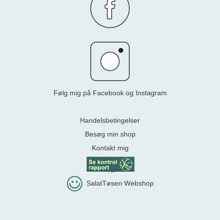
Følg mig på Facebook og Instagram
Handelsbetingelser
Besøg min shop
Kontakt mig
SalatTøsen Webshop