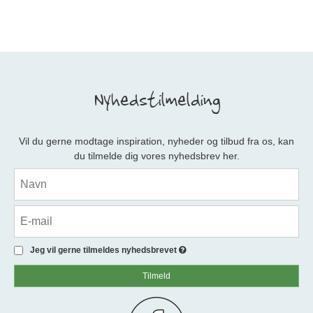
Nyhedstilmelding
Vil du gerne modtage inspiration, nyheder og tilbud fra os, kan
du tilmelde dig vores nyhedsbrev her.
Jeg vil gerne tilmeldes nyhedsbrevet
Tilmeld