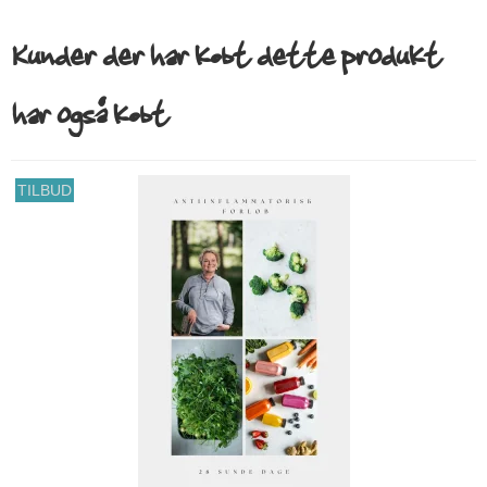
Kunder der har købt dette produkt
har også købt
TILBUD