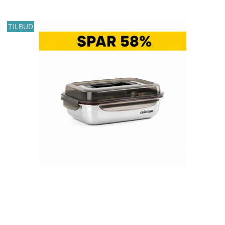
TILBUD