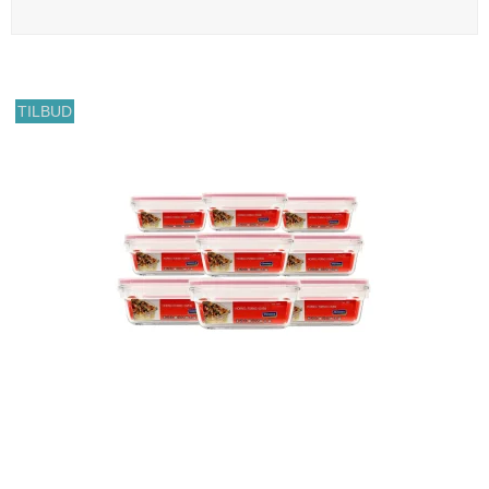
TILBUD