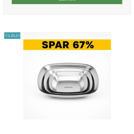
TILBUD