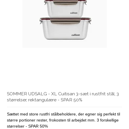
SOMMER UDSALG - XL Cuitisan 3-sæt i rustfrit stål, 3
størrelser, rektangulære - SPAR 50%
Sættet med store rustfri stålbeholdere, der egner sig perfekt til
større portioner rester, frokosten til arbejdet mm. 3 forskellige
størrelser - SPAR 50%