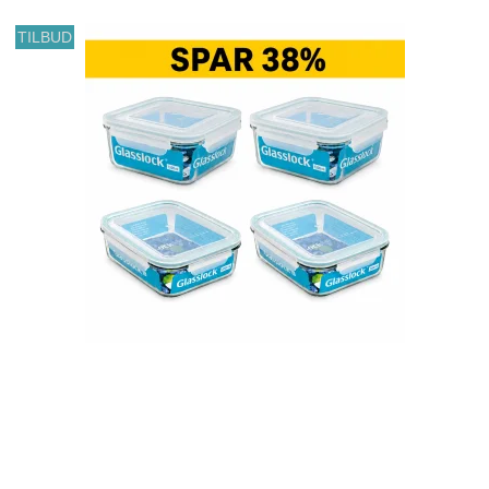
TILBUD