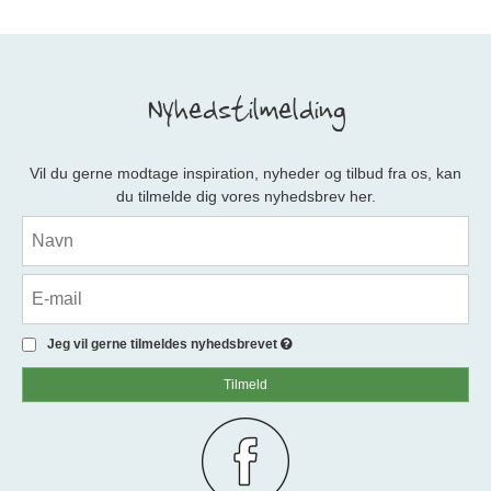
Nyhedstilmelding
Vil du gerne modtage inspiration, nyheder og tilbud fra os, kan
du tilmelde dig vores nyhedsbrev her.
Jeg vil gerne tilmeldes nyhedsbrevet
Tilmeld