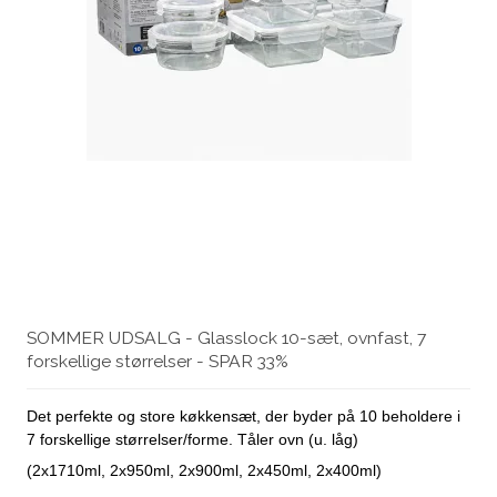
SOMMER UDSALG - Glasslock 10-sæt, ovnfast, 7
forskellige størrelser - SPAR 33%
Det perfekte og store køkkensæt, der byder på 10 beholdere i
7 forskellige størrelser/forme. Tåler ovn (u. låg)
(2x1710ml, 2x950ml, 2x900ml, 2x450ml, 2x400ml)