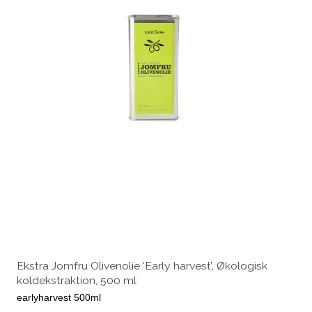
Ekstra Jomfru Olivenolie ‘Early harvest’, Økologisk
koldekstraktion, 500 ml
earlyharvest 500ml