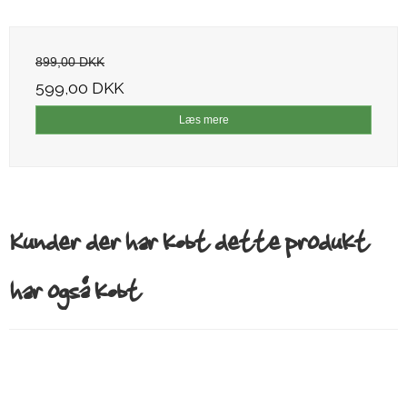
899,00 DKK
599,00 DKK
Læs mere
Kunder der har købt dette produkt
har også købt