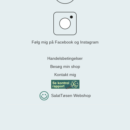
Følg mig på Facebook og Instagram
Handelsbetingelser
Besøg min shop
Kontakt mig
SalatTøsen Webshop