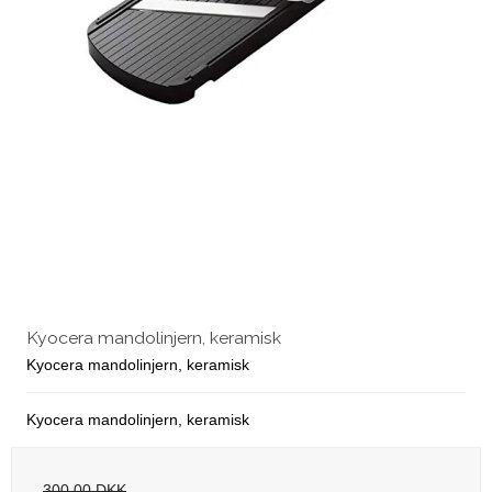
Kyocera mandolinjern, keramisk
Kyocera mandolinjern, keramisk
Kyocera mandolinjern, keramisk
300,00 DKK