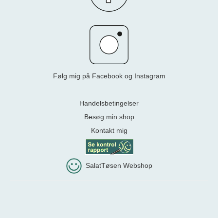
Følg mig på Facebook og Instagram
Handelsbetingelser
Besøg min shop
Kontakt mig
SalatTøsen Webshop