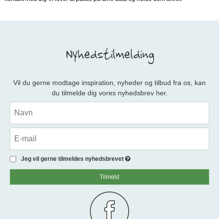
Nyhedstilmelding
Vil du gerne modtage inspiration, nyheder og tilbud fra os, kan
du tilmelde dig vores nyhedsbrev her.
Jeg vil gerne tilmeldes nyhedsbrevet
Tilmeld