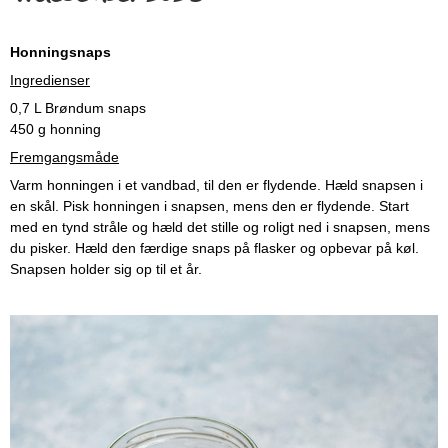
Honningsnaps
Ingredienser
0,7 L Brøndum snaps
450 g honning
Fremgangsmåde
Varm honningen i et vandbad, til den er flydende. Hæld snapsen i
en skål. Pisk honningen i snapsen, mens den er flydende. Start
med en tynd stråle og hæld det stille og roligt ned i snapsen, mens
du pisker. Hæld den færdige snaps på flasker og opbevar på køl.
Snapsen holder sig op til et år.