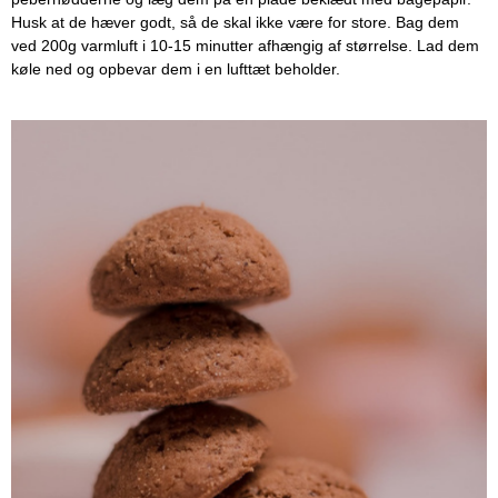
Husk at de hæver godt, så de skal ikke være for store. Bag dem
ved 200g varmluft i 10-15 minutter afhængig af størrelse. Lad dem
køle ned og opbevar dem i en lufttæt beholder.