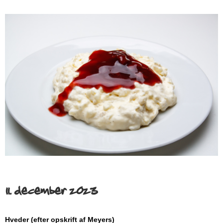
11. december 2023
Hveder (efter opskrift af Meyers)