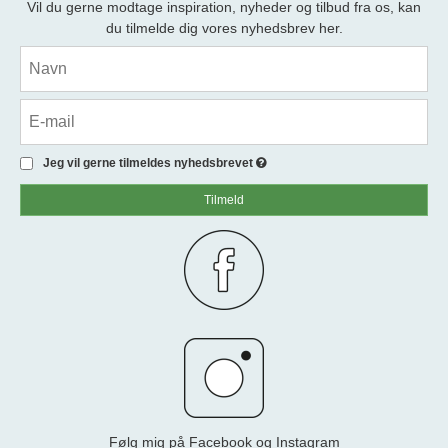
Vil du gerne modtage inspiration, nyheder og tilbud fra os, kan
du tilmelde dig vores nyhedsbrev her.
Jeg vil gerne tilmeldes nyhedsbrevet
Tilmeld
Følg mig på Facebook og Instagram