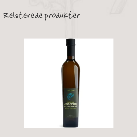
Relaterede produkter