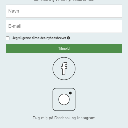
Jeg vil gerne tilmeldes nyhedsbrevet
Tilmeld
Følg mig på Facebook og Instagram