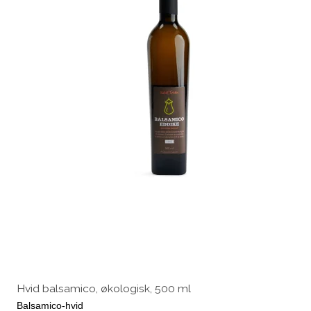
Hvid balsamico, økologisk, 500 ml
Balsamico-hvid