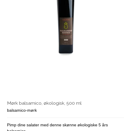
Mørk balsamico, økologisk, 500 ml
balsamico-mørk
Pimp dine salater med denne skønne økologiske 5 års