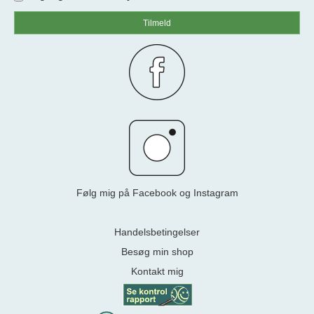
Tilmeld
Følg mig på Facebook og Instagram
Handelsbetingelser
Besøg min shop
Kontakt mig