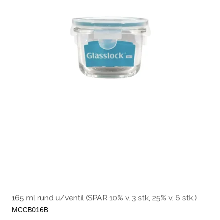
165 ml rund u/ventil (SPAR 10% v. 3 stk, 25% v. 6 stk.)
MCCB016B