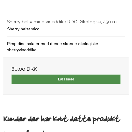
Sherry balsamico vineddike RDO, Økologisk, 250 ml
Sherry balsamico
Pimp dine salater med denne skønne økologiske
sherryvineddike.
80,00 DKK
Læs mere
Kunder der har købt dette produkt