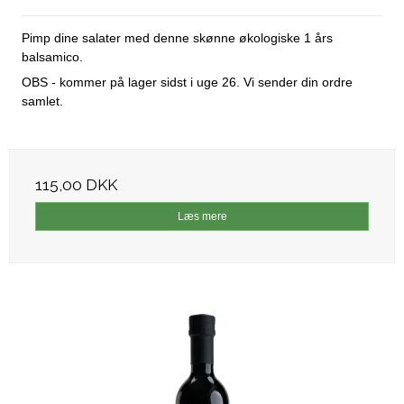
Pimp dine salater med denne skønne økologiske 1 års
balsamico.
OBS - kommer på lager sidst i uge 26. Vi sender din ordre
samlet.
115,00 DKK
Læs mere