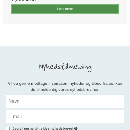
Læs mere
Nyhedstilmelding
Vil du gerne modtage inspiration, nyheder og tilbud fra os, kan
du tilmelde dig vores nyhedsbrev her.
Jeg vil gerne tilmeldes nyhedsbrevet