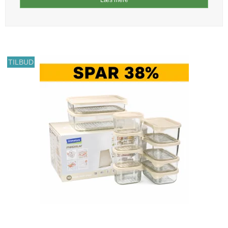
TILBUD