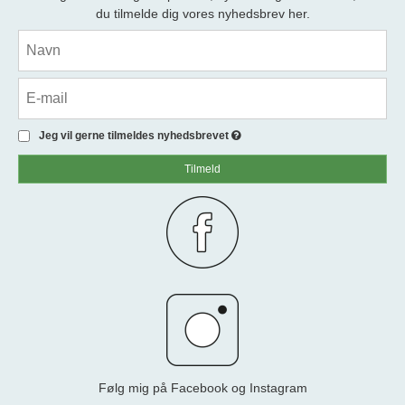
du tilmelde dig vores nyhedsbrev her.
Jeg vil gerne tilmeldes nyhedsbrevet
Tilmeld
Følg mig på Facebook og Instagram