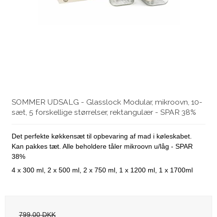
SOMMER UDSALG - Glasslock Modular, mikroovn, 10-
sæt, 5 forskellige størrelser, rektangulær - SPAR 38%
Det perfekte køkkensæt til opbevaring af mad i køleskabet.
Kan pakkes tæt. Alle beholdere tåler mikroovn u/låg - SPAR
38%
4 x 300 ml, 2 x 500 ml, 2 x 750 ml, 1 x 1200 ml, 1 x 1700ml
799,00 DKK