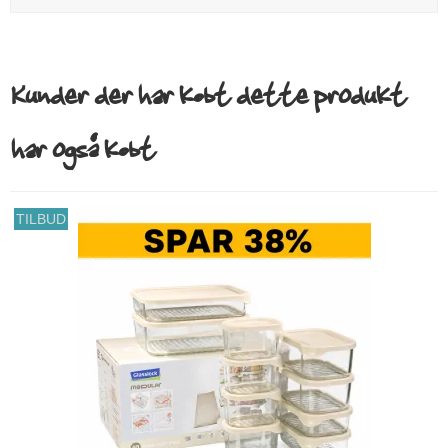
Kunder der har købt dette produkt
har også købt
TILBUD