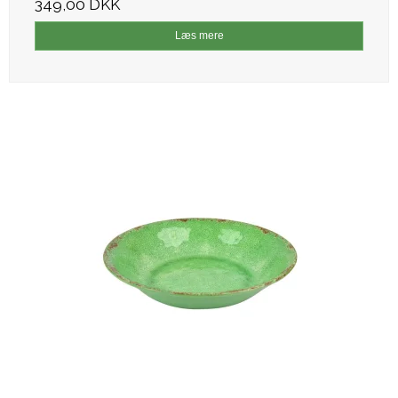
349,00 DKK
Læs mere