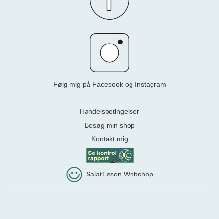
Følg mig på Facebook og Instagram
Handelsbetingelser
Besøg min shop
Kontakt mig
SalatTøsen Webshop