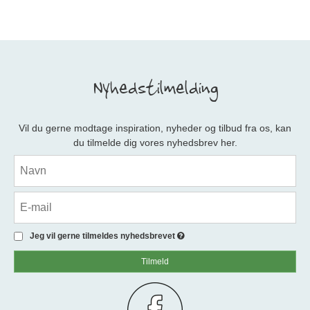
Nyhedstilmelding
Vil du gerne modtage inspiration, nyheder og tilbud fra os, kan
du tilmelde dig vores nyhedsbrev her.
Jeg vil gerne tilmeldes nyhedsbrevet
Tilmeld