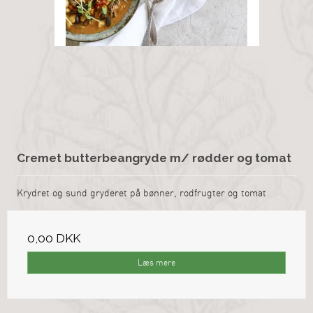
Cremet butterbeangryde m/ rødder og tomat
Krydret og sund gryderet på bønner, rodfrugter og tomat
0,00 DKK
Læs mere