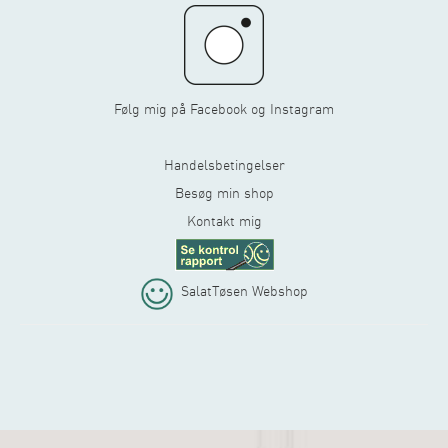
Følg mig på Facebook og Instagram
Handelsbetingelser
Besøg min shop
Kontakt mig
SalatTøsen Webshop