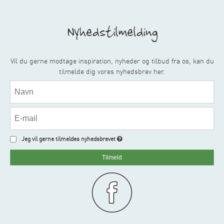
Nyhedstilmelding
Vil du gerne modtage inspiration, nyheder og tilbud fra os, kan du
tilmelde dig vores nyhedsbrev her.
Jeg vil gerne tilmeldes nyhedsbrevet
Tilmeld