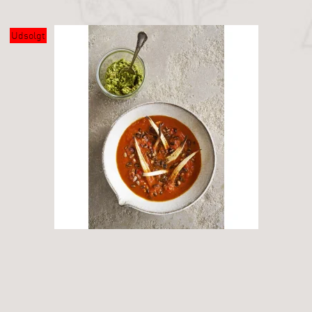
Udsolgt