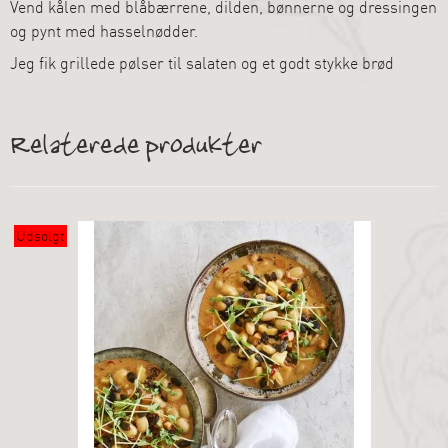
Vend kålen med blåbærrene, dilden, bønnerne og dressingen
og pynt med hasselnødder.
Jeg fik grillede pølser til salaten og et godt stykke brød
Relaterede produkter
Udsolgt