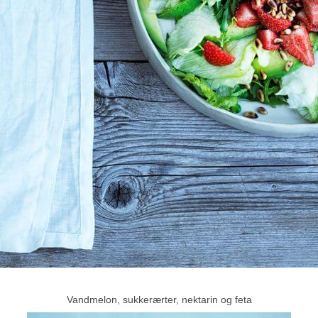
Vandmelon, sukkerærter, nektarin og feta