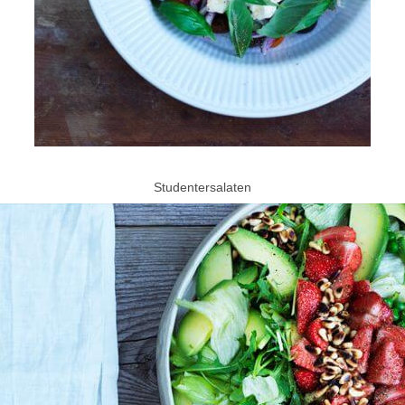
Studentersalaten