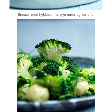
Broccoli med hyldeblomst, nye ærter og kartoffel